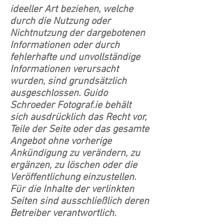
ideeller Art beziehen, welche
durch die Nutzung oder
Nichtnutzung der dargebotenen
Informationen oder durch
fehlerhafte und unvollständige
Informationen verursacht
wurden, sind grundsätzlich
ausgeschlossen. Guido
Schroeder Fotograf.ie behält
sich ausdrücklich das Recht vor,
Teile der Seite oder das gesamte
Angebot ohne vorherige
Ankündigung zu verändern, zu
ergänzen, zu löschen oder die
Veröffentlichung einzustellen.
Für die Inhalte der verlinkten
Seiten sind ausschließlich deren
Betreiber verantwortlich.