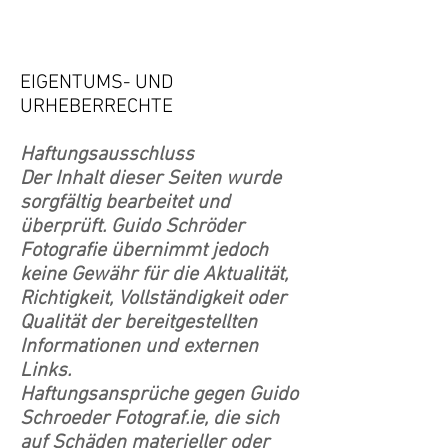
EIGENTUMS- UND
URHEBERRECHTE
Haftungsausschluss
Der Inhalt dieser Seiten wurde
sorgfältig bearbeitet und
überprüft. Guido Schröder
Fotografie übernimmt jedoch
keine Gewähr für die Aktualität,
Richtigkeit, Vollständigkeit oder
Qualität der bereitgestellten
Informationen und externen
Links.
Haftungsansprüche gegen Guido
Schroeder Fotograf.ie, die sich
auf Schäden materieller oder