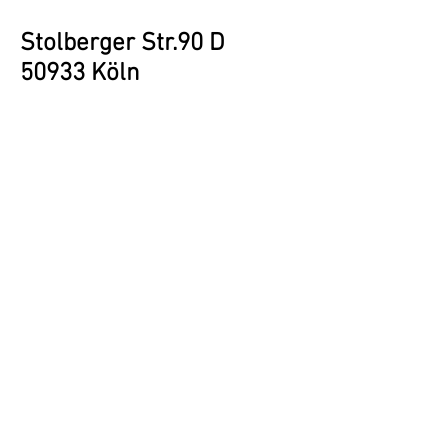
Stolberger Str.90 D
50933 Köln